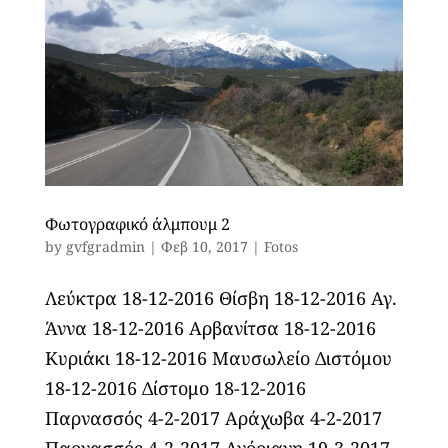
Φωτογραφικό άλμπουμ 2
by
gvfgradmin
|
Φεβ 10, 2017
|
Fotos
Λεύκτρα 18-12-2016 Θίσβη 18-12-2016 Αγ.
Άννα 18-12-2016 Αρβανίτσα 18-12-2016
Κυριάκι 18-12-2016 Μαυσωλείο Διστόμου
18-12-2016 Δίστομο 18-12-2016
Παρνασσός 4-2-2017 Αράχωβα 4-2-2017