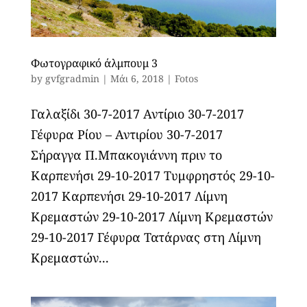
Φωτογραφικό άλμπουμ 3
by
gvfgradmin
|
Μάι 6, 2018
|
Fotos
Γαλαξίδι 30-7-2017 Αντίριο 30-7-2017
Γέφυρα Ρίου – Αντιρίου 30-7-2017
Σήραγγα Π.Μπακογιάννη πριν το
Καρπενήσι 29-10-2017 Τυμφρηστός 29-10-
2017 Καρπενήσι 29-10-2017 Λίμνη
Κρεμαστών 29-10-2017 Λίμνη Κρεμαστών
29-10-2017 Γέφυρα Τατάρνας στη Λίμνη
Κρεμαστών...