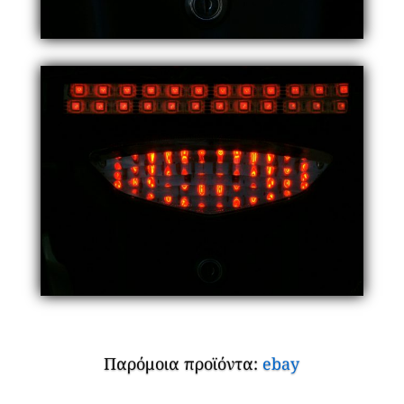
Παρόμοια προϊόντα:
ebay