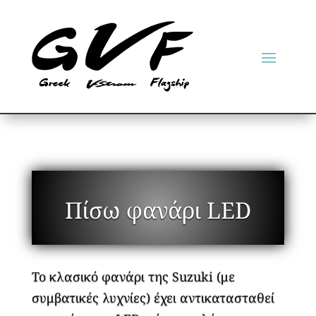
Πίσω φανάρι LED
Το κλασικό φανάρι της Suzuki (με
συμβατικές λυχνίες) έχει αντικατασταθεί