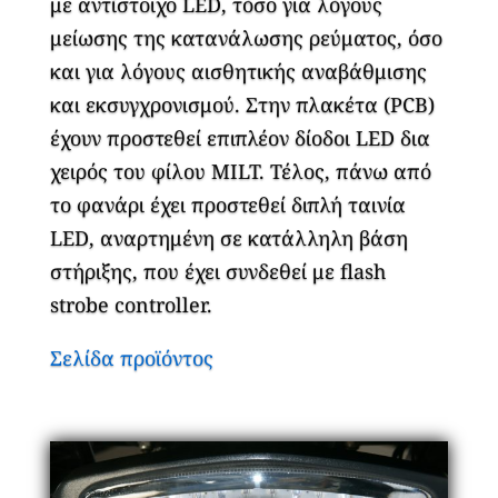
με αντίστοιχο LED, τόσο για λόγους
μείωσης της κατανάλωσης ρεύματος, όσο
και για λόγους αισθητικής αναβάθμισης
και εκσυγχρονισμού. Στην πλακέτα (PCB)
έχουν προστεθεί επιπλέον δίοδοι LED δια
χειρός του φίλου MILT. Τέλος, πάνω από
το φανάρι έχει προστεθεί διπλή ταινία
LED, αναρτημένη σε κατάλληλη βάση
στήριξης, που έχει συνδεθεί με flash
strobe controller.
Σελίδα προϊόντος