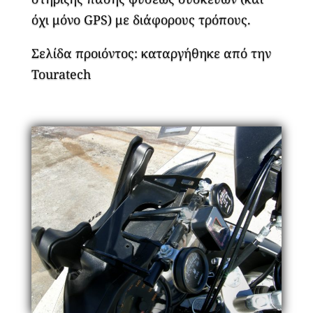
όχι μόνο GPS) με διάφορους τρόπους.
Σελίδα προιόντος: καταργήθηκε από την
Touratech