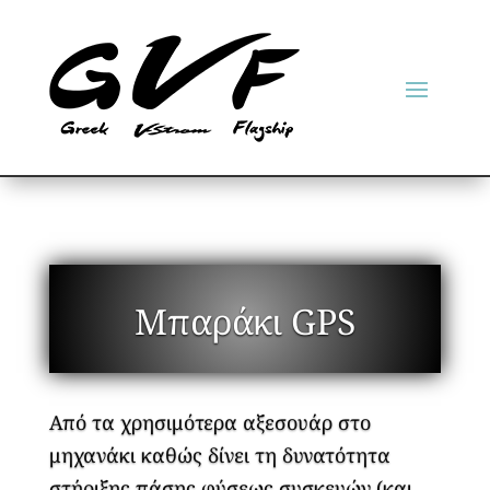
Μπαράκι GPS
Από τα χρησιμότερα αξεσουάρ στο
μηχανάκι καθώς δίνει τη δυνατότητα
στήριξης πάσης φύσεως συσκευών (και