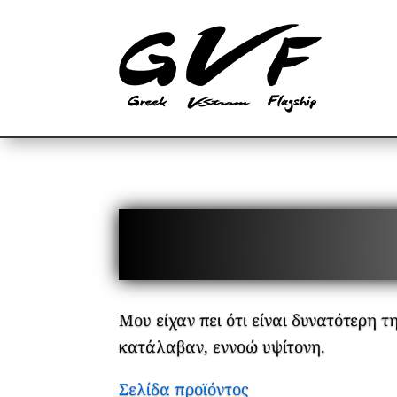
Μου είχαν πει ότι είναι δυνατότερη
κατάλαβαν, εννοώ υψίτονη.
Σελίδα προϊόντος