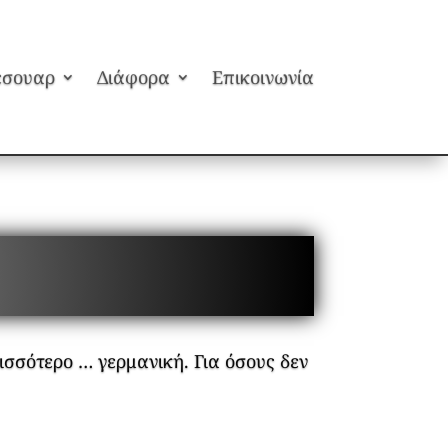
εσουαρ
Διάφορα
Επικοινωνία
ισσότερο … γερμανική. Για όσους δεν