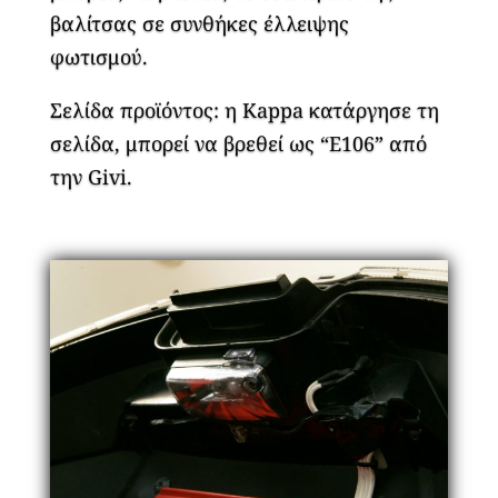
βαλίτσας σε συνθήκες έλλειψης
φωτισμού.
Σελίδα προϊόντος: η Kappa κατάργησε τη
σελίδα, μπορεί να βρεθεί ως “E106” από
την Givi.