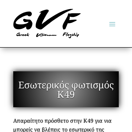
Εσωτερικός φωτισμός
Κ49
Απαραίτητο πρόσθετο στην Κ49 για νια
μπορείς να βλέπεις το εσωτερικό της