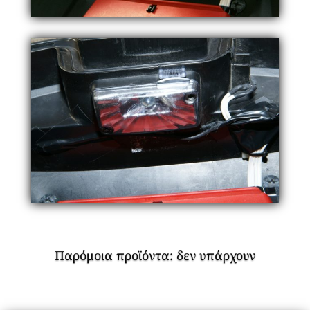
Παρόμοια προϊόντα: δεν υπάρχουν