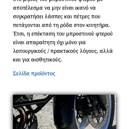
αποτέλεσμα να μην είναι ικανό να
συγκρατήσει λάσπες και πέτρες που
πετάγονται από τη ρόδα στον κινητήρα.
Έτσι, η επέκταση του μπροστινού φτερού
είναι απαραίτητη όχι μόνο για
λειτουργικούς / πρακτικούς λόγους, αλλά
και για αισθητικούς.
Σελίδα προϊόντος