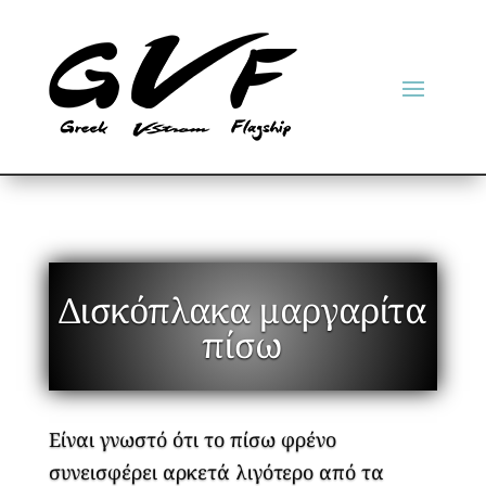
Δισκόπλακα μαργαρίτα
πίσω
Είναι γνωστό ότι το πίσω φρένο
συνεισφέρει αρκετά λιγότερο από τα