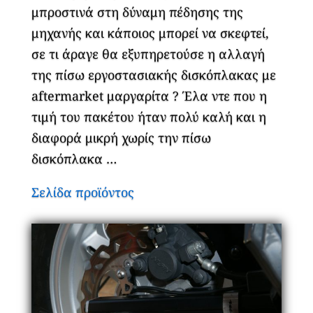
μπροστινά στη δύναμη πέδησης της
μηχανής και κάποιος μπορεί να σκεφτεί,
σε τι άραγε θα εξυπηρετούσε η αλλαγή
της πίσω εργοστασιακής δισκόπλακας με
aftermarket μαργαρίτα ? Έλα ντε που η
τιμή του πακέτου ήταν πολύ καλή και η
διαφορά μικρή χωρίς την πίσω
δισκόπλακα …
Σελίδα προϊόντος