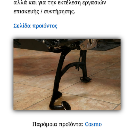
αλλά και για την εκτέλεση εργασιών
επισκευής / συντήρησης.
Σελίδα προϊόντος
Παρόμοια προϊόντα:
Cosmo