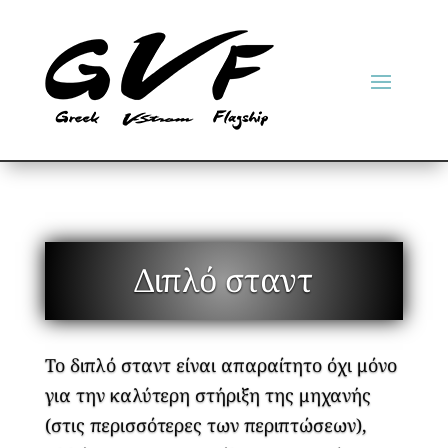
Διπλό σταντ
Το διπλό σταντ είναι απαραίτητο όχι μόνο
για την καλύτερη στήριξη της μηχανής
(στις περισσότερες των περιπτώσεων),